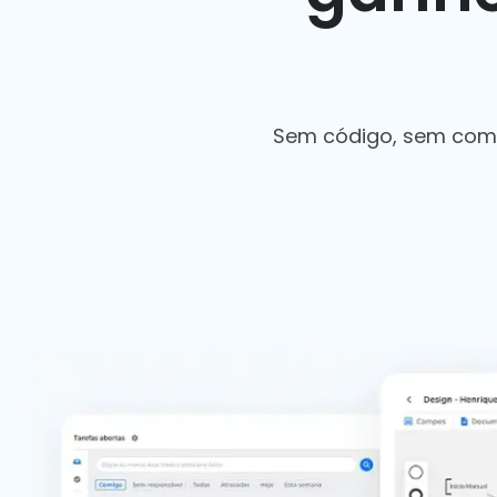
Sem código, sem comp