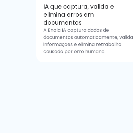
IA que captura, valida e
elimina erros em
documentos
A Enola IA captura dados de
documentos automaticamente, valid
informações e elimina retrabalho
causado por erro humano.