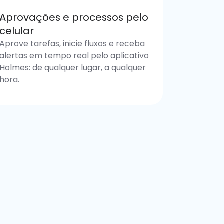
Aprovações e processos pelo
celular
Aprove tarefas, inicie fluxos e receba
alertas em tempo real pelo aplicativo
Holmes: de qualquer lugar, a qualquer
hora.