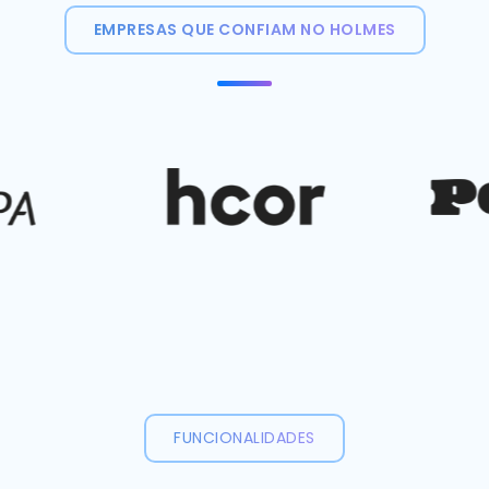
EMPRESAS QUE CONFIAM NO HOLMES
FUNCIONALIDADES