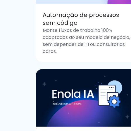
Automação de processos
sem código
Monte fluxos de trabalho 100%
adaptados ao seu modelo de negócio,
sem depender de TI ou consultorias
caras.