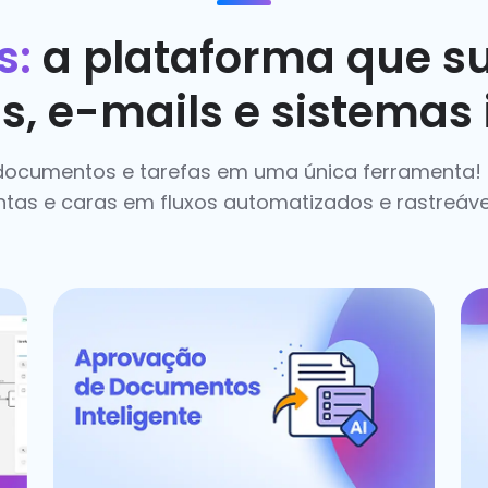
s:
a plataforma que su
s, e-mails e sistemas
 documentos e tarefas em uma única ferramenta
ntas e caras em fluxos automatizados e rastreáve