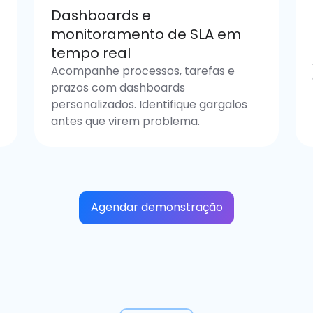
Dashboards e
monitoramento de SLA em
tempo real
Acompanhe processos, tarefas e
a
prazos com dashboards
personalizados. Identifique gargalos
antes que virem problema.
Agendar demonstração