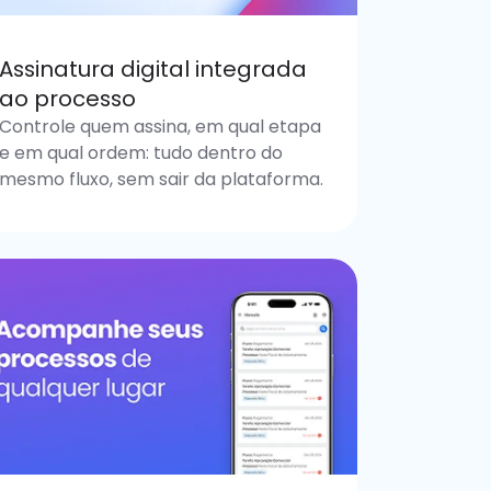
Assinatura digital integrada
ao processo
Controle quem assina, em qual etapa
e em qual ordem: tudo dentro do
mesmo fluxo, sem sair da plataforma.