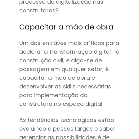
processo de digitalização nas
construtoras?
Capacitar a mão de obra
Um dos entraves mais críticos para
acelerar a transformação digital na
construção civil, e diga-se de
passagem em qualquer setor, é
capacitar a mão de obra e
desenvolver as skills necessárias
para implementação da
construtora no espaço digital.
As tendências tecnológicas estão
evoluindo a passos largos e saber
gerenciar as possibilidades é de