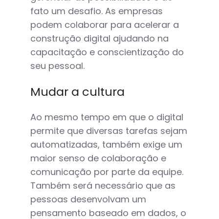
fato um desafio. As empresas
podem colaborar para acelerar a
construção digital ajudando na
capacitação e conscientização do
seu pessoal.
Mudar a cultura
Ao mesmo tempo em que o digital
permite que diversas tarefas sejam
automatizadas, também exige um
maior senso de colaboração e
comunicação por parte da equipe.
Também será necessário que as
pessoas desenvolvam um
pensamento baseado em dados, o