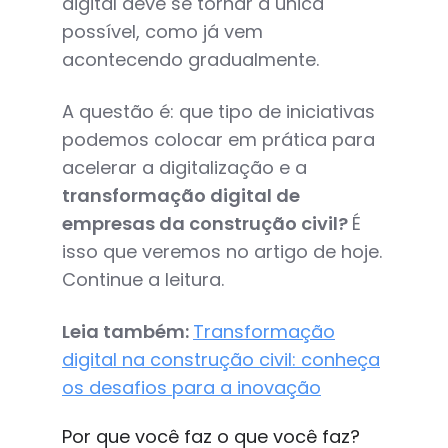
digital deve se tornar a única
possível, como já vem
acontecendo gradualmente.
A questão é: que tipo de iniciativas
podemos colocar em prática para
acelerar a digitalização e a
transformação digital de
empresas da construção civil?
É
isso que veremos no artigo de hoje.
Continue a leitura.
Leia também:
Transformação
digital na construção civil: conheça
os desafios para a inovação
Por que você faz o que você faz?