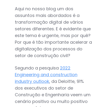
Aqui no nosso blog um dos
assuntos mais abordados é a
transformação digital de vários
setores diferentes. E é evidente que
este tema é urgente, mas por quê?
Por que é tão importante acelerar a
digitalização dos processos do
setor de construção civil?
Segundo a pesquisa
2022
Engineering and construction
industry outlook
, da Deloitte, 91%
dos executivos do setor de
Construção e Engenharia veem um
cenário positivo ou muito positivo