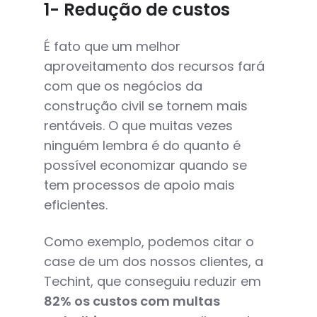
1- Redução de custos
É fato que um melhor
aproveitamento dos recursos fará
com que os negócios da
construção civil se tornem mais
rentáveis. O que muitas vezes
ninguém lembra é do quanto é
possível economizar quando se
tem processos de apoio mais
eficientes.
Como exemplo, podemos citar o
case de um dos nossos clientes, a
Techint, que conseguiu reduzir em
82% os custos com multas