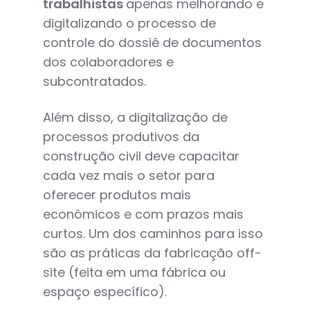
trabalhistas
apenas melhorando e
digitalizando o processo de
controle do dossiê de documentos
dos colaboradores e
subcontratados.
Além disso, a digitalização de
processos produtivos da
construção civil deve capacitar
cada vez mais o setor para
oferecer produtos mais
econômicos e com prazos mais
curtos. Um dos caminhos para isso
são as práticas da fabricação off-
site (feita em uma fábrica ou
espaço específico).