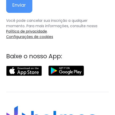
Você pode cancelar sua inscrição a qualquer
momento. Para mais informações, consulte nossa
Política de privacidade
.
Configurações de cookies
Baixe o nosso App: