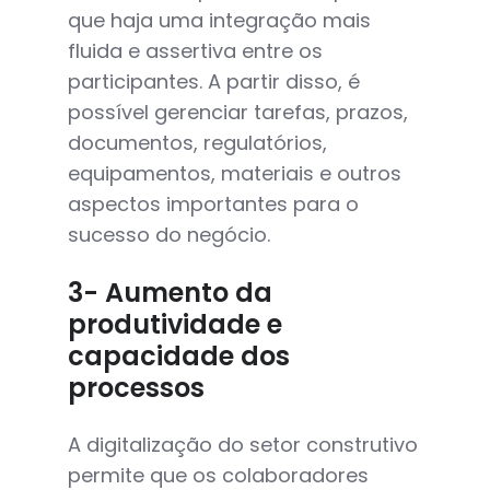
que haja uma integração mais
fluida e assertiva entre os
participantes. A partir disso, é
possível gerenciar tarefas, prazos,
documentos, regulatórios,
equipamentos, materiais e outros
aspectos importantes para o
sucesso do negócio.
3- Aumento da
produtividade e
capacidade dos
processos
A digitalização do setor construtivo
permite que os colaboradores