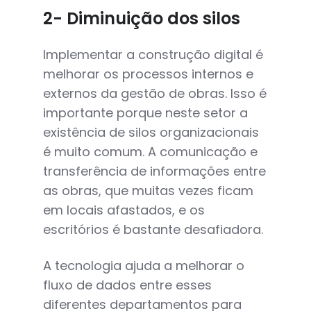
2- Diminuição dos silos
Implementar a construção digital é
melhorar os processos internos e
externos da gestão de obras. Isso é
importante porque neste setor a
existência de silos organizacionais
é muito comum. A comunicação e
transferência de informações entre
as obras, que muitas vezes ficam
em locais afastados, e os
escritórios é bastante desafiadora.
A tecnologia ajuda a melhorar o
fluxo de dados entre esses
diferentes departamentos para