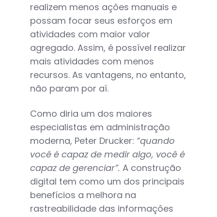
realizem menos ações manuais e
possam focar seus esforços em
atividades com maior valor
agregado. Assim, é possível realizar
mais atividades com menos
recursos. As vantagens, no entanto,
não param por aí.
Como diria um dos maiores
especialistas em administração
moderna, Peter Drucker:
“quando
você é capaz de medir algo, você é
capaz de gerenciar”.
A construção
digital tem como um dos principais
benefícios a melhora na
rastreabilidade das informações