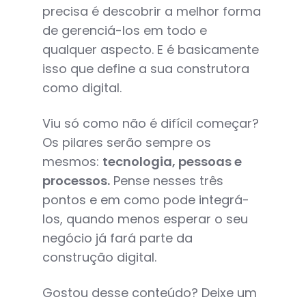
precisa é descobrir a melhor forma
de gerenciá-los em todo e
qualquer aspecto. E é basicamente
isso que define a sua construtora
como digital.
Viu só como não é difícil começar?
Os pilares serão sempre os
mesmos:
tecnologia, pessoas e
processos.
Pense nesses três
pontos e em como pode integrá-
los, quando menos esperar o seu
negócio já fará parte da
construção digital.
Gostou desse conteúdo? Deixe um