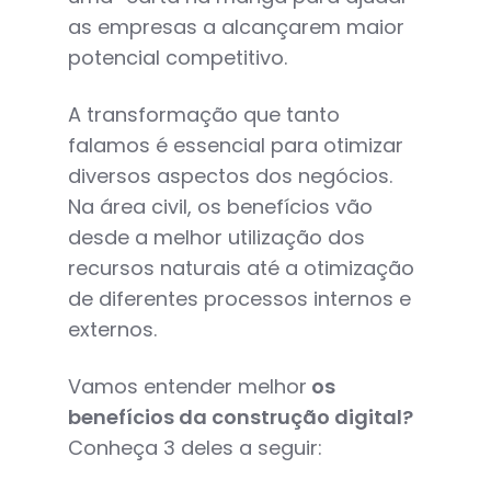
as empresas a alcançarem maior
potencial competitivo.
A transformação que tanto
falamos é essencial para otimizar
diversos aspectos dos negócios.
Na área civil, os benefícios vão
desde a melhor utilização dos
recursos naturais até a otimização
de diferentes processos internos e
externos.
Vamos entender melhor
os
benefícios da construção digital?
Conheça 3 deles a seguir: