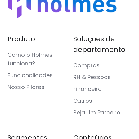
Produto
Soluções de
departamento
Como o Holmes
funciona?
Compras
Funcionalidades
RH & Pessoas
Nosso Pilares
Financeiro
Outros
Seja Um Parceiro
Segmentos
Conteúdos