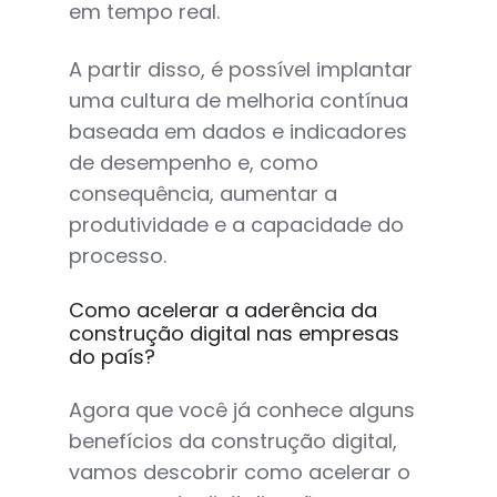
em tempo real.
A partir disso, é possível implantar
uma cultura de melhoria contínua
baseada em dados e indicadores
de desempenho e, como
consequência, aumentar a
produtividade e a capacidade do
processo.
Como acelerar a aderência da
construção digital nas empresas
do país?
Agora que você já conhece alguns
benefícios da construção digital,
vamos descobrir como acelerar o