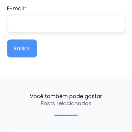
E-mail
*
Você também pode gostar
Posts relacionados