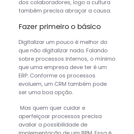
dos colaboradores, logo a cultura
também precisa abraçar a causa.
Fazer primeiro o básico
Digitalizar um pouco é melhor do
que não digitalizar nada. Falando
sobre processos internos, o mínimo
que uma empresa deve ter é um
ERP. Conforme os processos
evoluem, um CRM também pode
ser uma boa opção.
Mas quem quer cuidar e
aperfeiçoar processos precisa
avaliar a possibilidade de
implementação de um BPM. Essa é