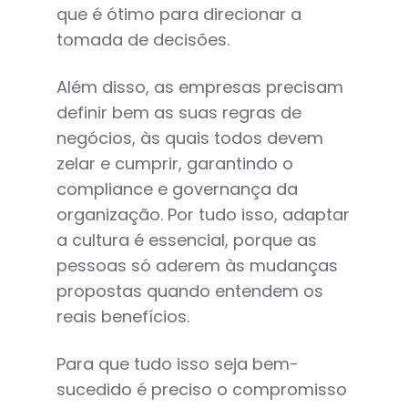
que é ótimo para direcionar a
tomada de decisões.
Além disso, as empresas precisam
definir bem as suas regras de
negócios, às quais todos devem
zelar e cumprir, garantindo o
compliance e governança da
organização. Por tudo isso, adaptar
a cultura é essencial, porque as
pessoas só aderem às mudanças
propostas quando entendem os
reais benefícios.
Para que tudo isso seja bem-
sucedido é preciso o compromisso