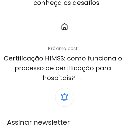
conheça os desafios
Link
para
Home
Próximo post
Certificação HIMSS: como funciona o
processo de certificação para
hospitais? →
Assinar newsletter