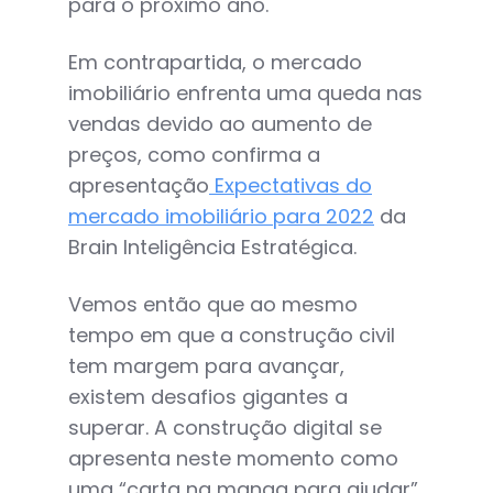
para o próximo ano.
Em contrapartida, o mercado
imobiliário enfrenta uma queda nas
vendas devido ao aumento de
preços, como confirma a
apresentação
Expectativas do
mercado imobiliário para 2022
da
Brain Inteligência Estratégica.
Vemos então que ao mesmo
tempo em que a construção civil
tem margem para avançar,
existem desafios gigantes a
superar. A construção digital se
apresenta neste momento como
uma “carta na manga para ajudar”