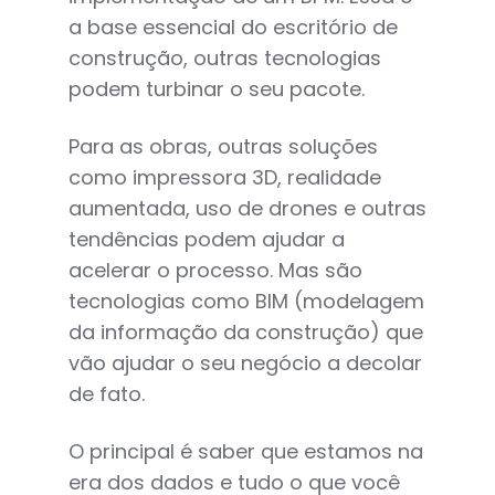
a base essencial do escritório de
construção, outras tecnologias
podem turbinar o seu pacote.
Para as obras, outras soluções
como impressora 3D, realidade
aumentada, uso de drones e outras
tendências podem ajudar a
acelerar o processo. Mas são
tecnologias como BIM (modelagem
da informação da construção) que
vão ajudar o seu negócio a decolar
de fato.
O principal é saber que estamos na
era dos dados e tudo o que você