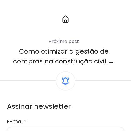
Link
para
Home
Próximo post
Como otimizar a gestão de
compras na construção civil →
Assinar newsletter
E-mail
*