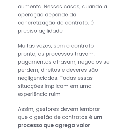
aumenta. Nesses casos, quando a
operação depende da
concretização do contrato, é
preciso agilidade.
Muitas vezes, sem o contrato
pronto, os processos travam:
pagamentos atrasam, negócios se
perdem, direitos e deveres são
negligenciados. Todas essas
situações implicam em uma
experiência ruim.
Assim, gestores devem lembrar
que a gestão de contratos é
um
processo que agrega valor