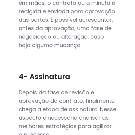
em mãos, o contrato ou a minuta é
redigida e enviada para aprovação
das partes. É possível acrescentar,
antes da aprovação, uma fase de
negociação ou alteração, caso
haja alguma mudança.
4- Assinatura
Depois da fase de revisão e
aprovação do contrato, finalmente
chega a etapa de assinatura. Nesse
aspecto é necessário analisar as
melhores estratégias para agilizar
o processo.