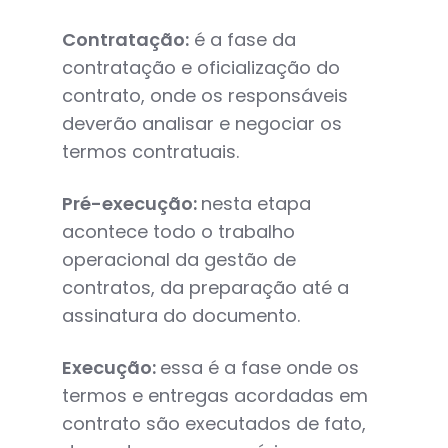
Contratação:
é a fase da
contratação e oficialização do
contrato, onde os responsáveis
deverão analisar e negociar os
termos contratuais.
Pré-execução:
nesta etapa
acontece todo o trabalho
operacional da gestão de
contratos, da preparação até a
assinatura do documento.
Execução:
essa é a fase onde os
termos e entregas acordadas em
contrato são executados de fato,