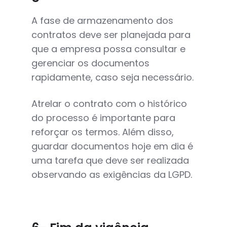
A fase de armazenamento dos
contratos deve ser planejada para
que a empresa possa consultar e
gerenciar os documentos
rapidamente, caso seja necessário.
Atrelar o contrato com o histórico
do processo é importante para
reforçar os termos. Além disso,
guardar documentos hoje em dia é
uma tarefa que deve ser realizada
observando as exigências da LGPD.