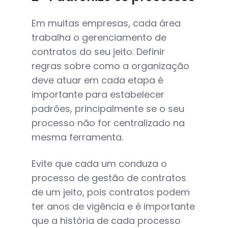
Em muitas empresas, cada área
trabalha o gerenciamento de
contratos do seu jeito. Definir
regras sobre como a organização
deve atuar em cada etapa é
importante para estabelecer
padrões, principalmente se o seu
processo não for centralizado na
mesma ferramenta.
Evite que cada um conduza o
processo de gestão de contratos
de um jeito, pois contratos podem
ter anos de vigência e é importante
que a história de cada processo