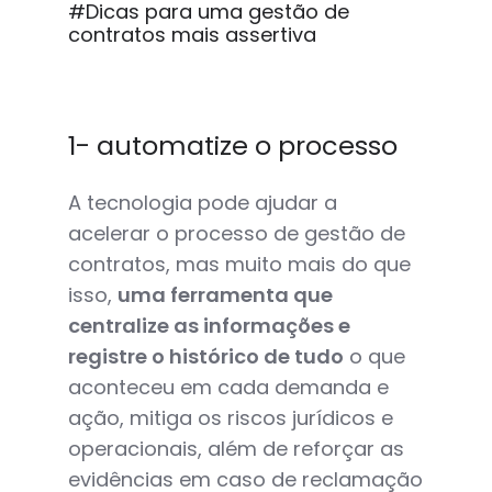
#Dicas para uma gestão de
contratos mais assertiva
1- automatize o processo
A tecnologia pode ajudar a
acelerar o processo de gestão de
contratos, mas muito mais do que
isso,
uma ferramenta que
centralize as informações e
registre o histórico de tudo
o que
aconteceu em cada demanda e
ação, mitiga os riscos jurídicos e
operacionais, além de reforçar as
evidências em caso de reclamação