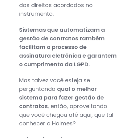
dos direitos acordados no
instrumento.
Sistemas que automatizam a
gestão de contratos também
facilitam o processo de
assinatura eletrônica e garantem
o cumprimento da LGPD.
Mas talvez você esteja se
perguntando
qual o melhor
sistema para fazer gestão de
contratos
, então, aproveitando
que você chegou até aqui, que tal
conhecer o Holmes?