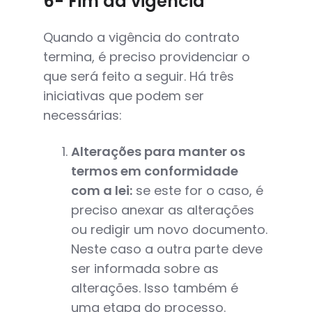
6- Fim da vigência
Quando a vigência do contrato
termina, é preciso providenciar o
que será feito a seguir. Há três
iniciativas que podem ser
necessárias:
Alterações para manter os
termos em conformidade
com a lei:
se este for o caso, é
preciso anexar as alterações
ou redigir um novo documento.
Neste caso a outra parte deve
ser informada sobre as
alterações. Isso também é
uma etapa do processo.