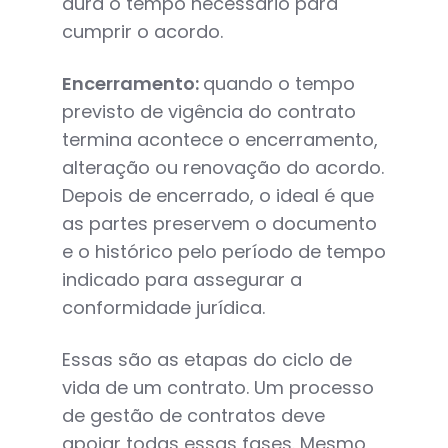
dura o tempo necessário para
cumprir o acordo.
Encerramento:
quando o tempo
previsto de vigência do contrato
termina acontece o encerramento,
alteração ou renovação do acordo.
Depois de encerrado, o ideal é que
as partes preservem o documento
e o histórico pelo período de tempo
indicado para assegurar a
conformidade jurídica.
Essas são as etapas do ciclo de
vida de um contrato. Um processo
de gestão de contratos deve
apoiar todas essas fases. Mesmo