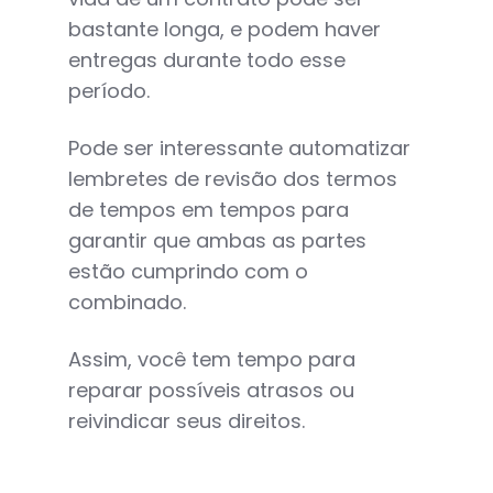
bastante longa, e podem haver
entregas durante todo esse
período.
Pode ser interessante automatizar
lembretes de revisão dos termos
de tempos em tempos para
garantir que ambas as partes
estão cumprindo com o
combinado.
Assim, você tem tempo para
reparar possíveis atrasos ou
reivindicar seus direitos.