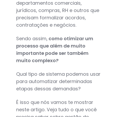
departamentos comerciais,
jurídicos, compras, RH e outros que
precisam formalizar acordos,
contratações e negócios.
Sendo assim,
como otimizar um
processo que além de muito
importante pode ser também
muito complexo?
Qual tipo de sistema podemos usar
para automatizar determinadas
etapas dessas demandas?
É isso que nós vamos te mostrar
neste artigo. Veja tudo o que você
precisa saber sobre gestão de