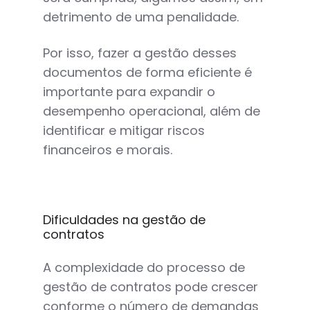
detrimento de uma penalidade.
Por isso, fazer a gestão desses
documentos de forma eficiente
é
importante para expandir o
desempenho operacional, além de
identificar e mitigar riscos
financeiros e morais.
Dificuldades na gestão de
contratos
A complexidade do processo de
gestão de contratos pode crescer
conforme o número de demandas