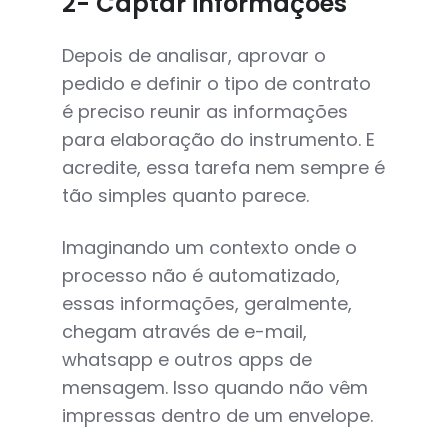
2- Captar informações
Depois de analisar, aprovar o
pedido e definir o tipo de contrato
é preciso reunir as informações
para elaboração do instrumento. E
acredite, essa tarefa nem sempre é
tão simples quanto parece.
Imaginando um contexto onde o
processo não é automatizado,
essas informações, geralmente,
chegam através de e-mail,
whatsapp e outros apps de
mensagem. Isso quando não vêm
impressas dentro de um envelope.