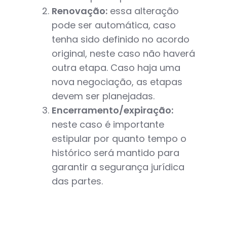
Renovação:
essa alteração
pode ser automática, caso
tenha sido definido no acordo
original, neste caso não haverá
outra etapa. Caso haja uma
nova negociação, as etapas
devem ser planejadas.
Encerramento/expiração:
neste caso é importante
estipular por quanto tempo o
histórico será mantido para
garantir a segurança jurídica
das partes.