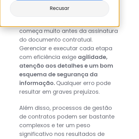
Recusar
Uma boa gestão de contratos
começa muito antes da assinatura
do documento contratual.
Gerenciar e executar cada etapa
com eficiência exige
agilidade,
atenção aos detalhes e um bom
esquema de segurança da
informação.
Qualquer erro pode
resultar em graves prejuízos.
Além disso, processos de gestão
de contratos podem ser bastante
complexos e ter um peso
significativo nos resultados de