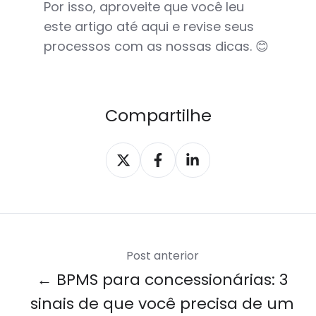
Por isso, aproveite que você leu
este artigo até aqui e revise seus
processos com as nossas dicas. 😊
Compartilhe
Compartilhar
Compartilhar
Compartilhar
X
Facebook
LinkedIn
Post anterior
← BPMS para concessionárias: 3
sinais de que você precisa de um