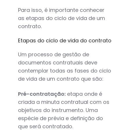
Para isso, é importante conhecer
as etapas do ciclo de vida de um
contrato.
Etapas do ciclo de vida do contrato
Um processo de gestão de
documentos contratuais deve
contemplar todas as fases do ciclo
de vida de um contrato que são:
Pré-contratação:
etapa onde é
criada a minuta contratual com os
objetivos do instrumento. Uma
espécie de prévia e definição do
que será contratado.