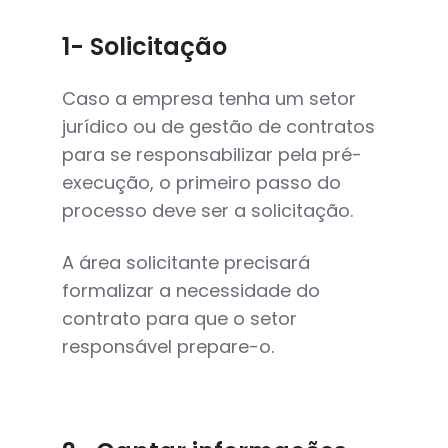
1- Solicitação
Caso a empresa tenha um setor
jurídico ou de gestão de contratos
para se responsabilizar pela pré-
execução, o primeiro passo do
processo deve ser a solicitação.
A área solicitante precisará
formalizar a necessidade do
contrato para que o setor
responsável prepare-o.