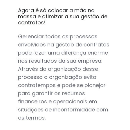
Agora é só colocar a mão na
massa e otimizar a sua gestão de
contratos!
Gerenciar todos os processos
envolvidos na gestão de contratos
pode fazer uma diferença enorme
nos resultados da sua empresa.
Através da organização desse
processo a organização evita
contratempos e pode se planejar
para garantir os recursos
financeiros e operacionais em
situações de inconformidade com
os termos.