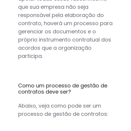
que sua empresa não seja
responsável pela elaboração do
contrato, haverá um processo para
gerenciar os documentos e o
próprio instrumento contratual dos
acordos que a organização
participa.
Como um processo de gestão de
contratos deve ser?
Abaixo, veja como pode ser um
processo de gestão de contratos: