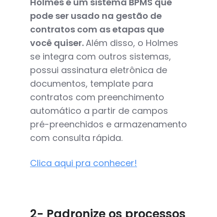
Holmes é um sistema BPMS que
pode ser usado na gestão de
contratos com as etapas que
você quiser.
Além disso, o Holmes
se integra com outros sistemas,
possui assinatura eletrônica de
documentos, template para
contratos com preenchimento
automático a partir de campos
pré-preenchidos e armazenamento
com consulta rápida.
Clica aqui pra conhecer!
2- Padronize os processos