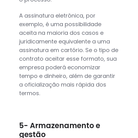
A assinatura eletrônica, por
exemplo, é uma possibilidade
aceita na maioria dos casos e
juridicamente equivalente a uma
assinatura em cartório. Se o tipo de
contrato aceitar esse formato, sua
empresa poderá economizar
tempo e dinheiro, além de garantir
a oficialização mais rápida dos
termos.
5- Armazenamento e
gestão