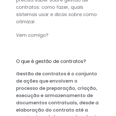
contratos: como fazer, quais
sistemas usar e dicas sobre como
otimizar.
Vem comigo?
O que é gestão de contratos?
Gestão de contratos é o conjunto
de ações que envolvem o
processo de preparação, criação,
execução e armazenamento de
documentos contratuais, desde a
elaboração do contrato até a