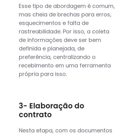
Esse tipo de abordagem é comum,
mas cheia de brechas para erros,
esquecimentos e falta de
rastreabilidade. Por isso, a coleta
de informações deve ser bem
definida e planejada, de
preferência, centralizando o
recebimento em uma ferramenta
própria para isso.
3- Elaboração do
contrato
Nesta etapa, com os documentos