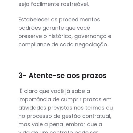
seja facilmente rastreável.
Estabelecer os procedimentos
padrões garante que você
preserve o histórico, governança e
compliance de cada negociação.
3- Atente-se aos prazos
É claro que você já sabe a
importância de cumprir prazos em
atividades previstas nos termos ou
no processo de gestão contratual,
mas vale a pena lembrar que a
vida de um contrato pode ser