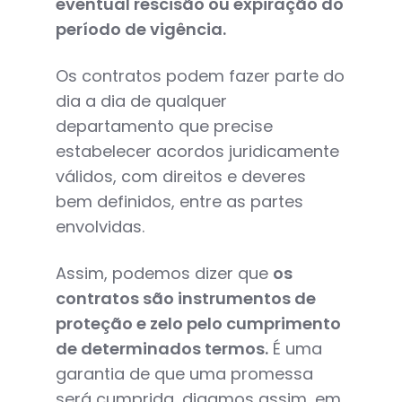
eventual rescisão ou expiração do
período de vigência.
Os contratos podem fazer parte do
dia a dia de qualquer
departamento que precise
estabelecer acordos juridicamente
válidos, com direitos e deveres
bem definidos, entre as partes
envolvidas.
Assim, podemos dizer que
os
contratos são instrumentos de
proteção e zelo pelo cumprimento
de determinados termos.
É uma
garantia de que uma promessa
será cumprida, digamos assim, em