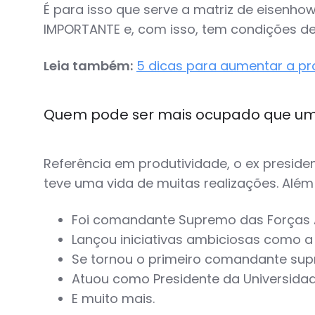
É para isso que serve a matriz de eisenh
IMPORTANTE e, com isso, tem condições de
Leia também:
5 dicas para aumentar a pr
Quem pode ser mais ocupado que um 
Referência em produtividade, o ex preside
teve uma vida de muitas realizações. Além d
Foi comandante Supremo das Forças A
Lançou iniciativas ambiciosas como a
Se tornou o primeiro comandante sup
Atuou como Presidente da Universida
E muito mais.