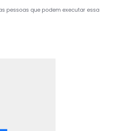
tras pessoas que podem executar essa