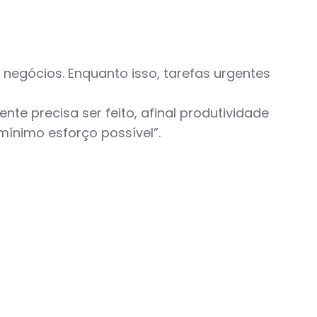
negócios. Enquanto isso, tarefas urgentes
te precisa ser feito, afinal produtividade
ínimo esforço possível”.