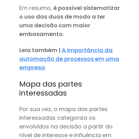
Em resumo,
é possível sistematizar
o uso das duas de modo a ter
uma decisão com maior
embasamento.
Leia também |
A importância da
automação de processos em uma
empresa
Mapa das partes
interessadas
Por sua vez, o mapa das partes
interessadas categoriza os
envolvidos na decisão a partir do
nível de interesse e influência em