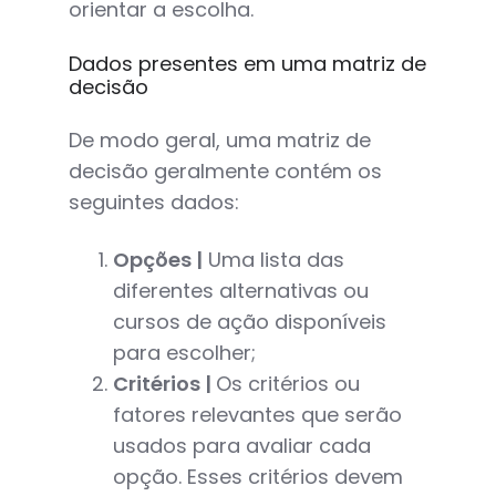
orientar a escolha.
Dados presentes em uma matriz de
decisão
De modo geral, uma matriz de
decisão geralmente contém os
seguintes dados:
Opções |
Uma lista das
diferentes alternativas ou
cursos de ação disponíveis
para escolher;
Critérios |
Os critérios ou
fatores relevantes que serão
usados para avaliar cada
opção. Esses critérios devem