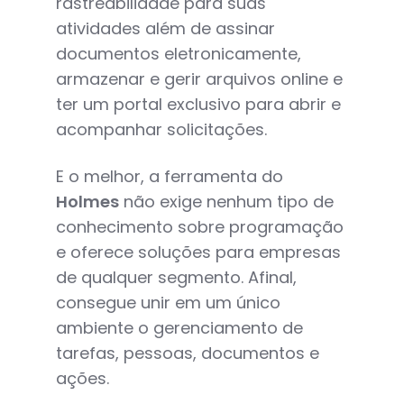
rastreabilidade para suas
atividades além de assinar
documentos eletronicamente,
armazenar e gerir arquivos online e
ter um portal exclusivo para abrir e
acompanhar solicitações.
E o melhor, a ferramenta do
Holmes
não exige nenhum tipo de
conhecimento sobre programação
e oferece soluções para empresas
de qualquer segmento. Afinal,
consegue unir em um único
ambiente o gerenciamento de
tarefas, pessoas, documentos e
ações.