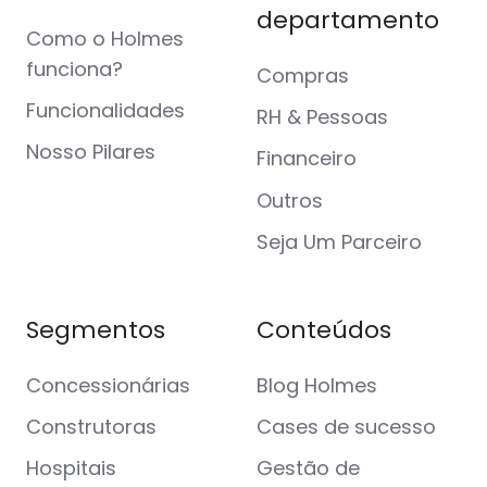
departamento
Como o Holmes
funciona?
Compras
Funcionalidades
RH & Pessoas
Nosso Pilares
Financeiro
Outros
Seja Um Parceiro
Segmentos
Conteúdos
Concessionárias
Blog Holmes
Construtoras
Cases de sucesso
Hospitais
Gestão de