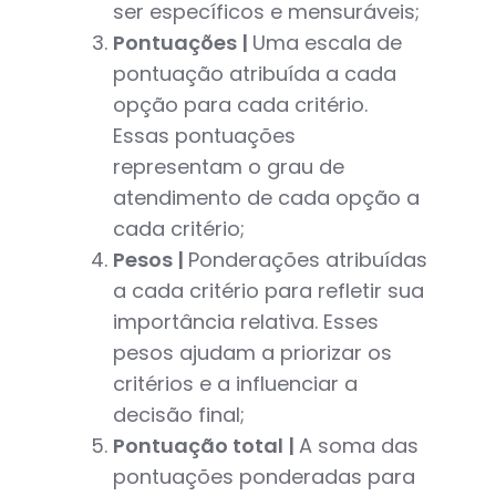
ser específicos e mensuráveis;
Pontuações |
Uma escala de
pontuação atribuída a cada
opção para cada critério.
Essas pontuações
representam o grau de
atendimento de cada opção a
cada critério;
Pesos |
Ponderações atribuídas
a cada critério para refletir sua
importância relativa. Esses
pesos ajudam a priorizar os
critérios e a influenciar a
decisão final;
Pontuação total |
A soma das
pontuações ponderadas para