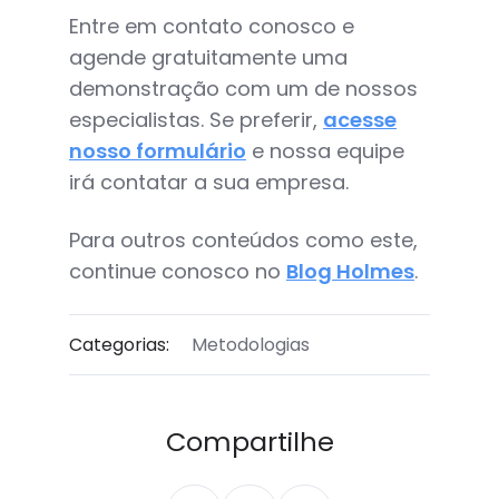
Entre em contato conosco e
agende gratuitamente uma
demonstração com um de nossos
especialistas. Se preferir,
acesse
nosso formulário
e nossa equipe
irá contatar a sua empresa.
Para outros conteúdos como este,
continue conosco no
Blog Holmes
.
Categorias:
Metodologias
Compartilhe