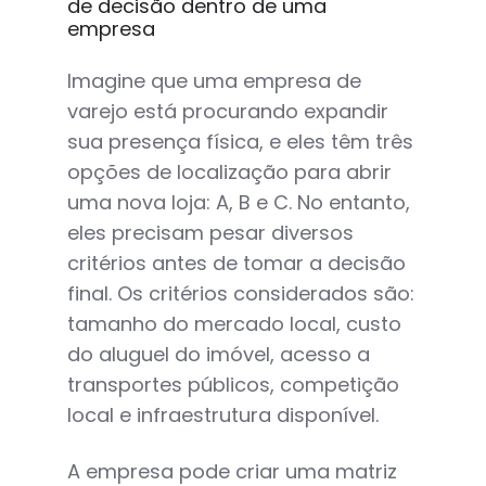
de decisão dentro de uma
empresa
Imagine que uma empresa de
varejo está procurando expandir
sua presença física, e eles têm três
opções de localização para abrir
uma nova loja: A, B e C. No entanto,
eles precisam pesar diversos
critérios antes de tomar a decisão
final. Os critérios considerados são:
tamanho do mercado local, custo
do aluguel do imóvel, acesso a
transportes públicos, competição
local e infraestrutura disponível.
A empresa pode criar uma matriz