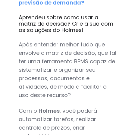
previsão de demanda?
Aprendeu sobre como usar a
matriz de decisão? Crie a sua com
as soluções do Holmes!
Após entender melhor tudo que
envolve a matriz de decisão, que tal
ter uma ferramenta BPMS capaz de
sistematizar e organizar seu
processos, documentos e
atividades, de modo a facilitar o
uso deste recurso?
Com o
Holmes
, você poderá
automatizar tarefas, realizar
controle de prazos, criar