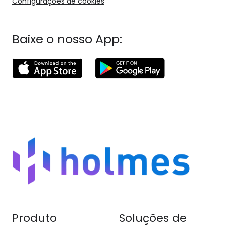
Configurações de cookies
Baixe o nosso App:
Produto
Soluções de