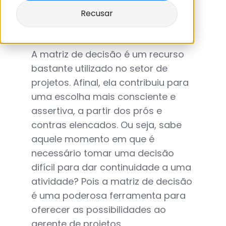
Recusar
por
Equipe Holmes
em 17/08/2023
A matriz de decisão é um recurso
bastante utilizado no setor de
projetos. Afinal, ela contribuiu para
uma escolha mais consciente e
assertiva, a partir dos prós e
contras elencados. Ou seja, sabe
aquele momento em que é
necessário tomar uma decisão
difícil para dar continuidade a uma
atividade? Pois a matriz de decisão
é uma poderosa ferramenta para
oferecer as possibilidades ao
gerente de projetos.