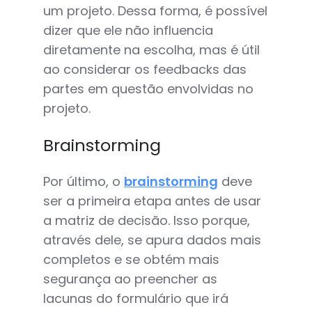
um projeto. Dessa forma, é possível
dizer que ele não influencia
diretamente na escolha, mas é útil
ao considerar os feedbacks das
partes em questão envolvidas no
projeto.
Brainstorming
Por último, o
brainstorming
deve
ser a primeira etapa antes de usar
a matriz de decisão. Isso porque,
através dele, se apura dados mais
completos e se obtém mais
segurança ao preencher as
lacunas do formulário que irá