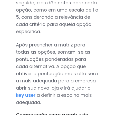
seguida, eles dão notas para cada
opção, como em uma escala de 1 a
5, considerando a relevância de
cada critério para aquela opção
específica.
Após preencher a matriz para
todas as opções, somam-se as
pontuações ponderadas para
cada alternativa. A opção que
obtiver a pontuação mais alta será
a mais adequada para a empresa
abrir sua nova loja e irá ajudar o
key user
a definir a escolha mais
adequada.
Comparação entre a matriz de