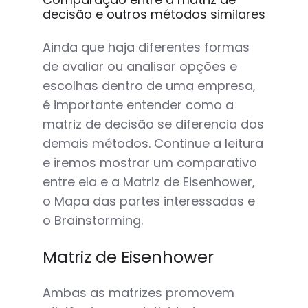
decisão e outros métodos similares
Ainda que haja diferentes formas
de avaliar ou analisar opções e
escolhas dentro de uma empresa,
é importante entender como a
matriz de decisão se diferencia dos
demais métodos. Continue a leitura
e iremos mostrar um comparativo
entre ela e a Matriz de Eisenhower,
o Mapa das partes interessadas e
o Brainstorming.
Matriz de Eisenhower
Ambas as matrizes promovem