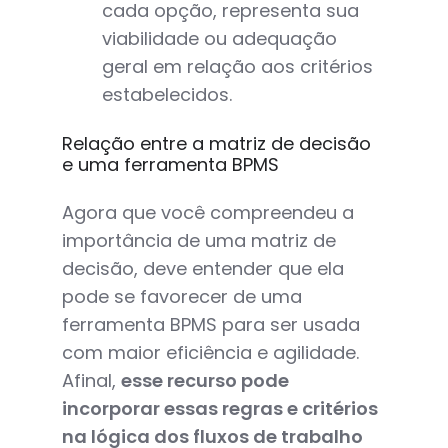
cada opção, representa sua
viabilidade ou adequação
geral em relação aos critérios
estabelecidos.
Relação entre a matriz de decisão
e uma ferramenta BPMS
Agora que você compreendeu a
importância de uma matriz de
decisão, deve entender que ela
pode se favorecer de uma
ferramenta BPMS para ser usada
com maior eficiência e agilidade.
Afinal,
esse recurso pode
incorporar essas regras e critérios
na lógica dos fluxos de trabalho