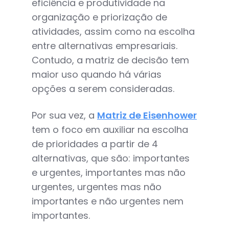
eficiência e produtividade na
organização e priorização de
atividades, assim como na escolha
entre alternativas empresariais.
Contudo, a matriz de decisão tem
maior uso quando há várias
opções a serem consideradas.
Por sua vez, a
Matriz de Eisenhower
tem o foco em auxiliar na escolha
de prioridades a partir de 4
alternativas, que são: importantes
e urgentes, importantes mas não
urgentes, urgentes mas não
importantes e não urgentes nem
importantes.