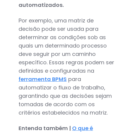
automatizados.
Por exemplo, uma matriz de
decisão pode ser usada para
determinar as condições sob as
quais um determinado processo
deve seguir por um caminho
específico. Essas regras podem ser
definidas e configuradas na
ferramenta BPMS
para
automatizar o fluxo de trabalho,
garantindo que as decisões sejam
tomadas de acordo com os
critérios estabelecidos na matriz.
Entenda também |
O que é