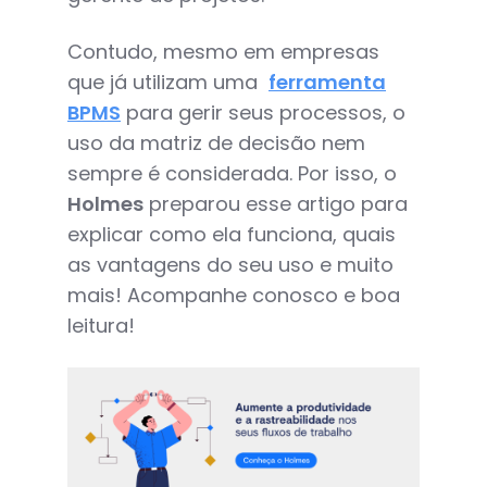
Contudo, mesmo em empresas
que já utilizam uma
ferramenta
BPMS
para gerir seus processos, o
uso da matriz de decisão nem
sempre é considerada. Por isso, o
Holmes
preparou esse artigo para
explicar como ela funciona, quais
as vantagens do seu uso e muito
mais! Acompanhe conosco e boa
leitura!