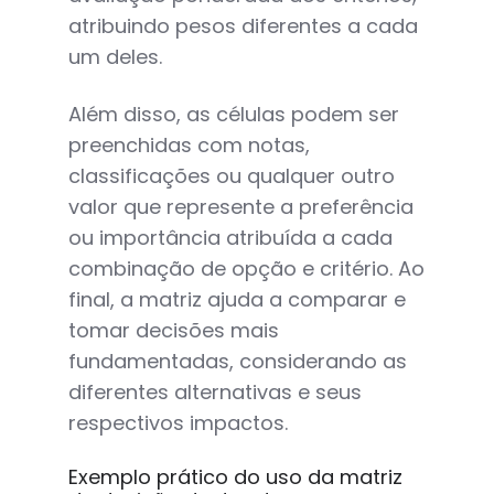
atribuindo pesos diferentes a cada
um deles.
Além disso, as células podem ser
preenchidas com notas,
classificações ou qualquer outro
valor que represente a preferência
ou importância atribuída a cada
combinação de opção e critério. Ao
final, a matriz ajuda a comparar e
tomar decisões mais
fundamentadas, considerando as
diferentes alternativas e seus
respectivos impactos.
Exemplo prático do uso da matriz