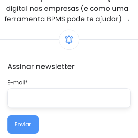
digital nas empresas (e como uma
ferramenta BPMS pode te ajudar) →
Assinar newsletter
E-mail
*