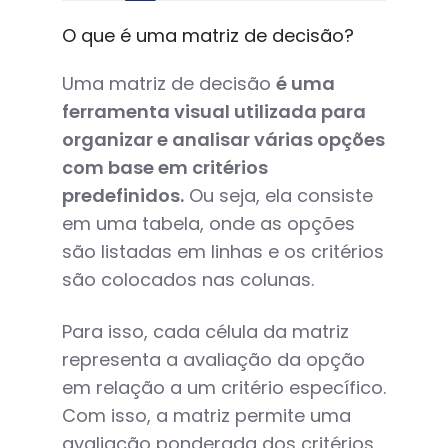
O que é uma matriz de decisão?
Uma matriz de decisão
é uma
ferramenta visual utilizada para
organizar e analisar várias opções
com base em critérios
predefinidos.
Ou seja, ela consiste
em uma tabela, onde as opções
são listadas em linhas e os critérios
são colocados nas colunas.
Para isso, cada célula da matriz
representa a avaliação da opção
em relação a um critério específico.
Com isso, a matriz permite uma
avaliação ponderada dos critérios,