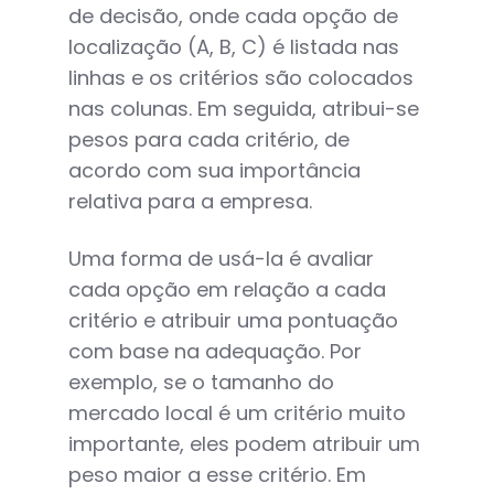
de decisão, onde cada opção de
localização (A, B, C) é listada nas
linhas e os critérios são colocados
nas colunas. Em seguida, atribui-se
pesos para cada critério, de
acordo com sua importância
relativa para a empresa.
Uma forma de usá-la é avaliar
cada opção em relação a cada
critério e atribuir uma pontuação
com base na adequação. Por
exemplo, se o tamanho do
mercado local é um critério muito
importante, eles podem atribuir um
peso maior a esse critério. Em