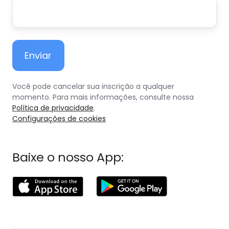
Você pode cancelar sua inscrição a qualquer
momento. Para mais informações, consulte nossa
Política de privacidade
.
Configurações de cookies
Baixe o nosso App: