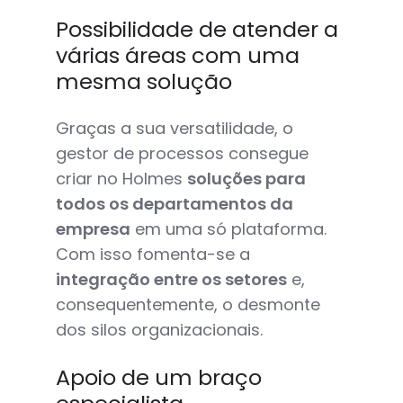
Possibilidade de atender a
várias áreas com uma
mesma solução
Graças a sua versatilidade, o
gestor de processos consegue
criar no Holmes
soluções para
todos os departamentos da
empresa
em uma só plataforma.
Com isso fomenta-se a
integração entre os setores
e,
consequentemente, o desmonte
dos silos organizacionais.
Apoio de um braço