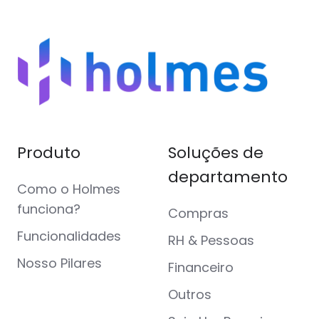
Produto
Soluções de
departamento
Como o Holmes
funciona?
Compras
Funcionalidades
RH & Pessoas
Nosso Pilares
Financeiro
Outros