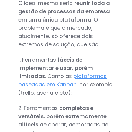
O ideal mesmo seria
reunir toda a
gestão de processos da empresa
em uma única plataforma
. O
problema é que o mercado,
atualmente, só oferece dois
extremos de solução, que são:
1. Ferramentas
fáceis de
implementar e usar, porém
limitadas
. Como as
plataformas
baseadas em Kanban
, por exemplo
(trello, asana e etc);
2. Ferramentas
completas e
versáteis, porém extremamente
difíceis
de operar, demoradas de