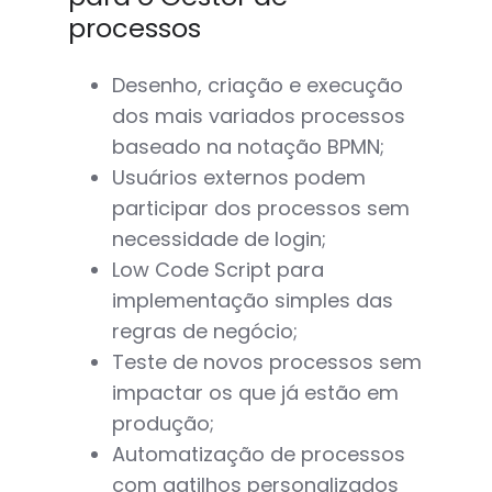
processos
Desenho, criação e execução
dos mais variados processos
baseado na notação BPMN;
Usuários externos podem
participar dos processos sem
necessidade de login;
Low Code Script para
implementação simples das
regras de negócio;
Teste de novos processos sem
impactar os que já estão em
produção;
Automatização de processos
com gatilhos personalizados