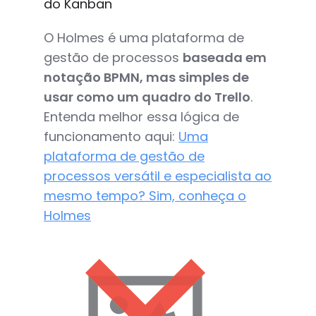
do Kanban
O Holmes é uma plataforma de
gestão de processos
baseada em
notação BPMN, mas simples de
usar como um quadro do Trello
.
Entenda melhor essa lógica de
funcionamento aqui:
Uma
plataforma de gestão de
processos versátil e especialista ao
mesmo tempo? Sim, conheça o
Holmes