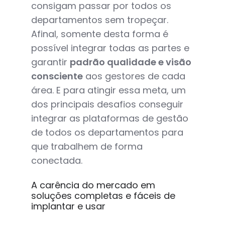
consigam passar por todos os
departamentos sem tropeçar.
Afinal, somente desta forma é
possível integrar todas as partes e
garantir
padrão qualidade e visão
consciente
aos gestores de cada
área. E para atingir essa meta, um
dos principais desafios conseguir
integrar as plataformas de gestão
de todos os departamentos para
que trabalhem de forma
conectada.
A carência do mercado em
soluções completas e fáceis de
implantar e usar