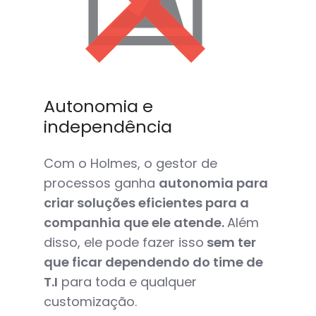
Autonomia e
independência
Com o Holmes, o gestor de
processos ganha
autonomia para
criar soluções eficientes para a
companhia que ele atende.
Além
disso, ele pode fazer isso
sem ter
que ficar dependendo do time de
T.I
para toda e qualquer
customização.