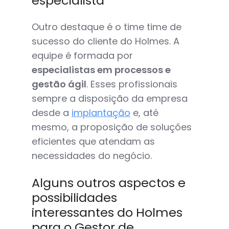
especialista
Outro destaque é o time time de
sucesso do cliente do Holmes. A
equipe é formada por
especialistas em processos e
gestão ágil
. Esses profissionais
sempre a disposição da empresa
desde a
implantação
e, até
mesmo, a proposição de soluções
eficientes que atendam as
necessidades do negócio.
Alguns outros aspectos e
possibilidades
interessantes do Holmes
para o Gestor de