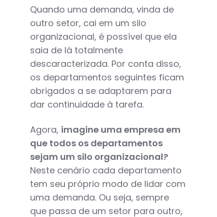
Quando uma demanda, vinda de
outro setor, cai em um silo
organizacional, é possível que ela
saia de lá totalmente
descaracterizada. Por conta disso,
os departamentos seguintes ficam
obrigados a se adaptarem para
dar continuidade à tarefa.
Agora,
imagine uma empresa em
que todos os departamentos
sejam um silo organizacional?
Neste cenário cada departamento
tem seu próprio modo de lidar com
uma demanda. Ou seja, sempre
que passa de um setor para outro,