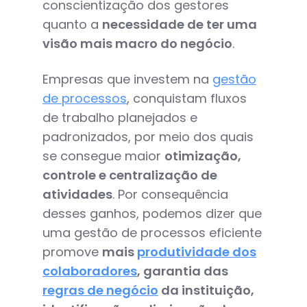
conscientização dos gestores
quanto a
necessidade de ter uma
visão mais macro do negócio
.
Empresas que investem na
gestão
de processos
, conquistam fluxos
de trabalho planejados e
padronizados, por meio dos quais
se consegue maior
otimização,
controle e centralização de
atividades
. Por consequência
desses ganhos, podemos dizer que
uma gestão de processos eficiente
promove
mais
produtividade dos
colaboradores
, garantia das
regras de negócio
da instituição,