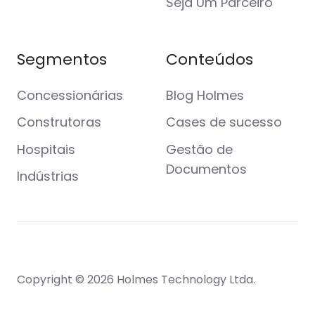
Seja Um Parceiro
Segmentos
Conteúdos
Concessionárias
Blog Holmes
Construtoras
Cases de sucesso
Hospitais
Gestão de
Documentos
Indústrias
Copyright © 2026 Holmes
Technology Ltda.