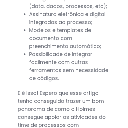
(data, dados, processos, etc);
Assinatura eletrônica e digital
integradas ao processo;
Modelos e templates de
documento com
preenchimento automático;
Possibilidade de integrar
facilmente com outras
ferramentas sem necessidade
de códigos.
E é isso! Espero que esse artigo
tenha conseguido trazer um bom
panorama de como o Holmes
consegue apoiar as atividades do
time de processos com