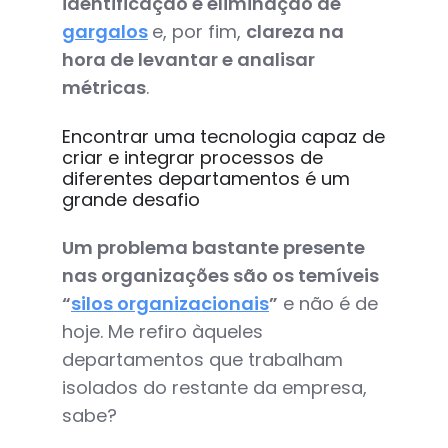
identificação e eliminação de
gargalos
e, por fim,
clareza na
hora de levantar e analisar
métricas
.
Encontrar uma tecnologia capaz de
criar e integrar processos de
diferentes departamentos é um
grande desafio
Um problema bastante presente
nas organizações são os temíveis
“
silos organizacionais
”
e não é de
hoje. Me refiro àqueles
departamentos que trabalham
isolados do restante da empresa,
sabe?