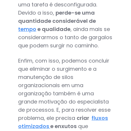
uma tarefa é desconfigurada.
Devido a isso,
perde-se uma
quantidade considerável de
tempo
e qualidade
, ainda mais se
considerarmos o tanto de gargalos
que podem surgir no caminho.
Enfim, com isso, podemos concluir
que eliminar o surgimento e a
manutenção de silos
organizacionais em uma
organização também é uma
grande motivação do especialista
de processos. E, para resolver esse
problema, ele precisa
criar
fluxos
otimizados
e enxutos
que