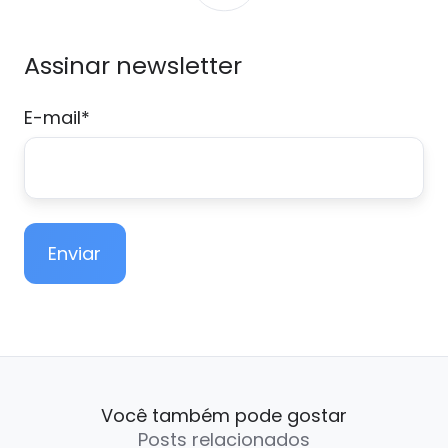
Assinar newsletter
E-mail
*
Você também pode gostar
Posts relacionados