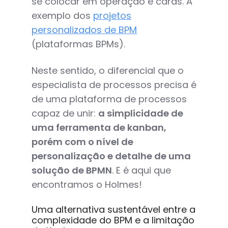
se colocar em operação e caras. A
exemplo dos
projetos
personalizados de BPM
(plataformas BPMs).
Neste sentido, o diferencial que o
especialista de processos precisa é
de uma plataforma de processos
capaz de unir:
a simplicidade de
uma ferramenta de kanban,
porém com o nível de
personalização e detalhe de uma
solução de BPMN
. E é aqui que
encontramos o Holmes!
Uma alternativa sustentável entre a
complexidade do BPM e a limitação