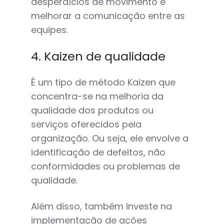
desperdícios de movimento e
melhorar a comunicação entre as
equipes.
4. Kaizen de qualidade
É um tipo de método Kaizen que
concentra-se na melhoria da
qualidade dos produtos ou
serviços oferecidos pela
organização. Ou seja, ele envolve a
identificação de defeitos, não
conformidades ou problemas de
qualidade.
Além disso, também investe na
implementação de ações