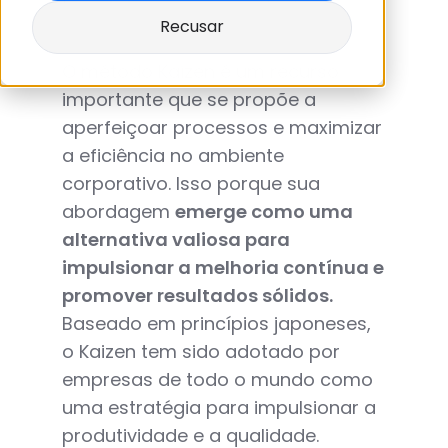
Recusar
O método Kaizen é um recurso
importante que se propõe a
aperfeiçoar processos e maximizar
a eficiência no ambiente
corporativo. Isso porque sua
abordagem
emerge como uma
alternativa valiosa para
impulsionar a melhoria contínua e
promover resultados sólidos.
Baseado em princípios japoneses,
o Kaizen tem sido adotado por
empresas de todo o mundo como
uma estratégia para impulsionar a
produtividade e a qualidade.