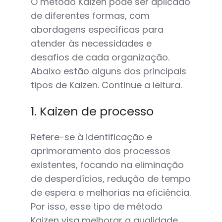
O método Kaizen pode ser aplicado
de diferentes formas, com
abordagens específicas para
atender às necessidades e
desafios de cada organização.
Abaixo estão alguns dos principais
tipos de Kaizen. Continue a leitura.
1. Kaizen de processo
Refere-se à identificação e
aprimoramento dos processos
existentes, focando na eliminação
de desperdícios, redução de tempo
de espera e melhorias na eficiência.
Por isso, esse tipo de método
Kaizen visa melhorar a qualidade,