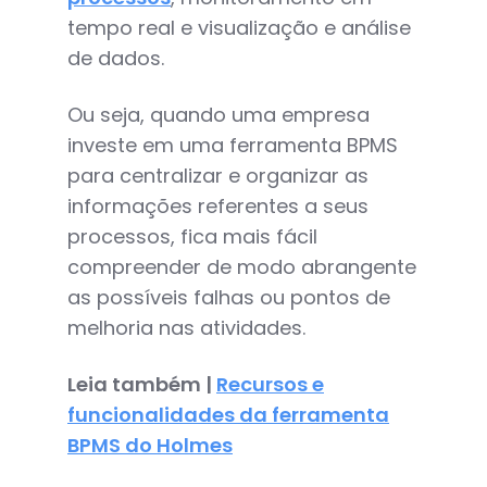
tempo real e visualização e análise
de dados.
Ou seja, quando uma empresa
investe em uma ferramenta BPMS
para centralizar e organizar as
informações referentes a seus
processos, fica mais fácil
compreender de modo abrangente
as possíveis falhas ou pontos de
melhoria nas atividades.
Leia também |
Recursos e
funcionalidades da ferramenta
BPMS do Holmes