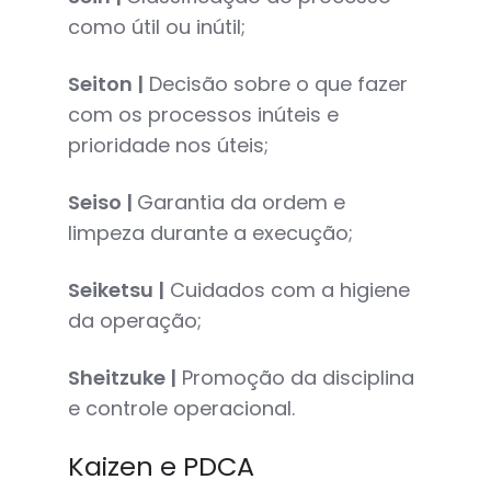
como útil ou inútil;
Seiton |
Decisão sobre o que fazer
com os processos inúteis e
prioridade nos úteis;
Seiso |
Garantia da ordem e
limpeza durante a execução;
Seiketsu |
Cuidados com a higiene
da operação;
Sheitzuke |
Promoção da disciplina
e controle operacional.
Kaizen e PDCA