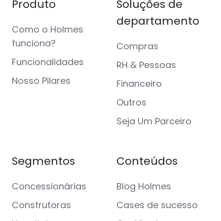
Produto
Soluções de
departamento
Como o Holmes
funciona?
Compras
Funcionalidades
RH & Pessoas
Nosso Pilares
Financeiro
Outros
Seja Um Parceiro
Segmentos
Conteúdos
Concessionárias
Blog Holmes
Construtoras
Cases de sucesso