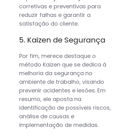
corretivas e preventivas para
reduzir falhas e garantir a
satisfação do cliente.
5. Kaizen de Segurança
Por fim, merece destaque o
método Kaizen que se dedica à
melhoria da segurança no
ambiente de trabalho, visando
prevenir acidentes e lesões. Em
resumo, ele aposta na
identificação de possíveis riscos,
análise de causas e
implementação de medidas.