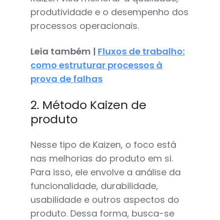
produtividade e o desempenho dos
processos operacionais.
Leia também |
Fluxos de trabalho:
como estruturar processos à
prova de falhas
2. Método Kaizen de
produto
Nesse tipo de Kaizen, o foco está
nas melhorias do produto em si.
Para isso, ele envolve a análise da
funcionalidade, durabilidade,
usabilidade e outros aspectos do
produto. Dessa forma, busca-se