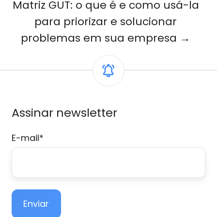
Matriz GUT: o que é e como usá-la
para priorizar e solucionar
problemas em sua empresa →
Assinar newsletter
E-mail
*