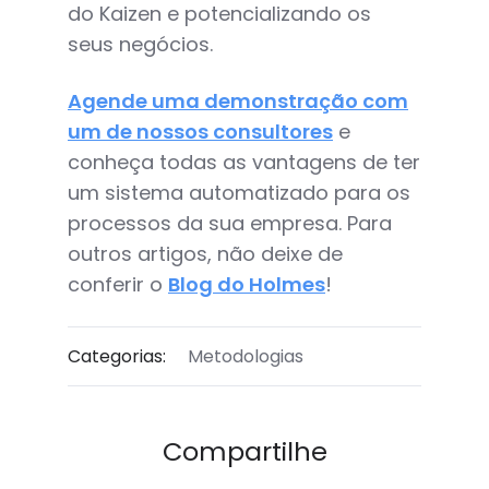
do Kaizen e potencializando os
seus negócios.
Agende uma demonstração com
um de nossos consultores
e
conheça todas as vantagens de ter
um sistema automatizado para os
processos da sua empresa. Para
outros artigos, não deixe de
conferir o
Blog do Holmes
!
Categorias:
Metodologias
Compartilhe