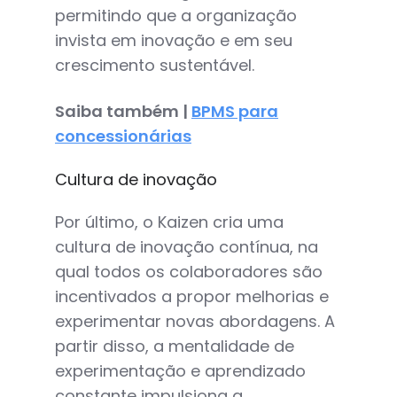
permitindo que a organização
invista em inovação e em seu
crescimento sustentável.
Saiba também |
BPMS para
concessionárias
Cultura de inovação
Por último, o Kaizen cria uma
cultura de inovação contínua, na
qual todos os colaboradores são
incentivados a propor melhorias e
experimentar novas abordagens. A
partir disso, a mentalidade de
experimentação e aprendizado
constante impulsiona a