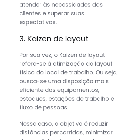
atender às necessidades dos
clientes e superar suas
expectativas.
3. Kaizen de layout
Por sua vez, o Kaizen de layout
refere-se à otimização do layout
físico do local de trabalho. Ou seja,
busca-se uma disposição mais
eficiente dos equipamentos,
estoques, estações de trabalho e
fluxo de pessoas.
Nesse caso, o objetivo é reduzir
distâncias percorridas, minimizar