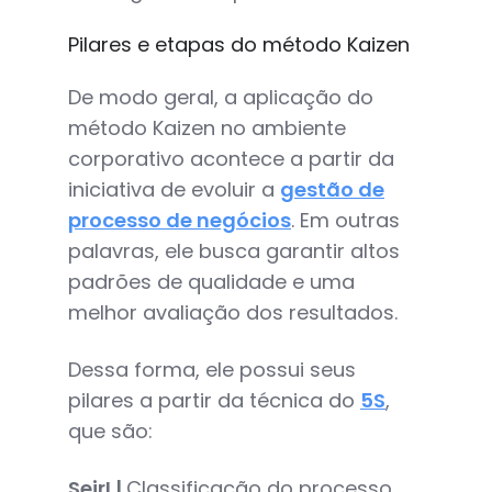
Pilares e etapas do método Kaizen
De modo geral, a aplicação do
método Kaizen no ambiente
corporativo acontece a partir da
iniciativa de evoluir a
gestão de
processo de negócios
. Em outras
palavras, ele busca garantir altos
padrões de qualidade e uma
melhor avaliação dos resultados.
Dessa forma, ele possui seus
pilares a partir da técnica do
5S
,
que são:
SeirI |
Classificação do processo