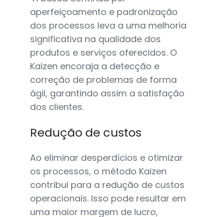
aperfeiçoamento e padronização
dos processos leva a uma melhoria
significativa na qualidade dos
produtos e serviços oferecidos. O
Kaizen encoraja a detecção e
correção de problemas de forma
ágil, garantindo assim a satisfação
dos clientes.
Redução de custos
Ao eliminar desperdícios e otimizar
os processos, o método Kaizen
contribui para a redução de custos
operacionais. Isso pode resultar em
uma maior margem de lucro,