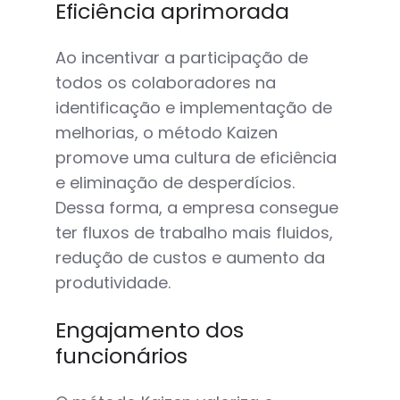
Eficiência aprimorada
Ao incentivar a participação de
todos os colaboradores na
identificação e implementação de
melhorias, o método Kaizen
promove uma cultura de eficiência
e eliminação de desperdícios.
Dessa forma, a empresa consegue
ter fluxos de trabalho mais fluidos,
redução de custos e aumento da
produtividade.
Engajamento dos
funcionários