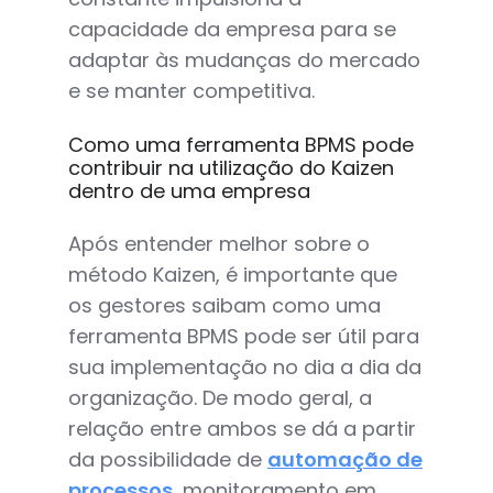
capacidade da empresa para se
adaptar às mudanças do mercado
e se manter competitiva.
Como uma ferramenta BPMS pode
contribuir na utilização do Kaizen
dentro de uma empresa
Após entender melhor sobre o
método Kaizen, é importante que
os gestores saibam como uma
ferramenta BPMS pode ser útil para
sua implementação no dia a dia da
organização. De modo geral, a
relação entre ambos se dá a partir
da possibilidade de
automação de
processos
, monitoramento em