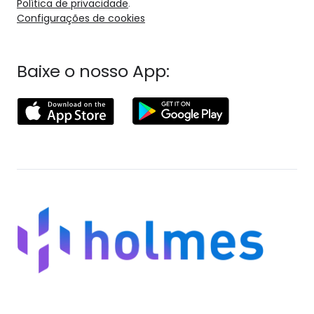
Política de privacidade
.
Configurações de cookies
Baixe o nosso App: