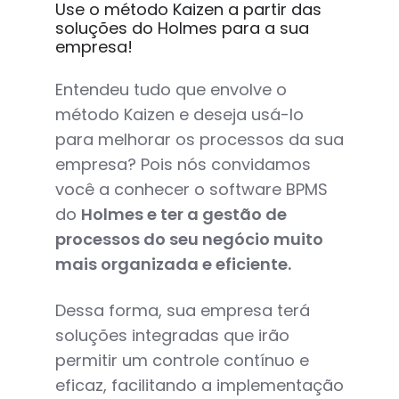
Use o método Kaizen a partir das
soluções do Holmes para a sua
empresa!
Entendeu tudo que envolve o
método Kaizen e deseja usá-lo
para melhorar os processos da sua
empresa? Pois nós convidamos
você a conhecer o software BPMS
do
Holmes e ter a gestão de
processos do seu negócio muito
mais organizada e eficiente.
Dessa forma, sua empresa terá
soluções integradas que irão
permitir um controle contínuo e
eficaz, facilitando a implementação