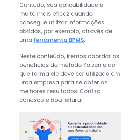
Contudo, sua aplicabilidade é
muito mais eficaz quando
consegue utilizar informações
obtidas, por exemplo, através de
uma
ferramenta BPMS
.
Neste conteúdo, iremos abordar os
benefícios do método Kaizen e de
que forma ele deve ser utilizado em
uma empresa para se obter os
melhores resultados. Confira
conosco e boa leitura!