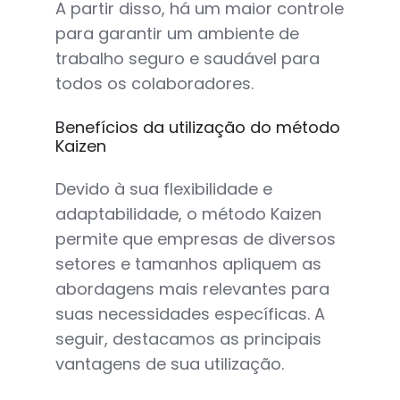
A partir disso, há um maior controle
para garantir um ambiente de
trabalho seguro e saudável para
todos os colaboradores.
Benefícios da utilização do método
Kaizen
Devido à sua flexibilidade e
adaptabilidade, o método Kaizen
permite que empresas de diversos
setores e tamanhos apliquem as
abordagens mais relevantes para
suas necessidades específicas. A
seguir, destacamos as principais
vantagens de sua utilização.