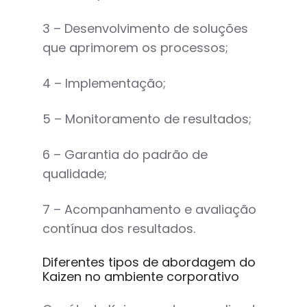
3 – Desenvolvimento de soluções
que aprimorem os processos;
4 – Implementação;
5 – Monitoramento de resultados;
6 – Garantia do padrão de
qualidade;
7 – Acompanhamento e avaliação
contínua dos resultados.
Diferentes tipos de abordagem do
Kaizen no ambiente corporativo