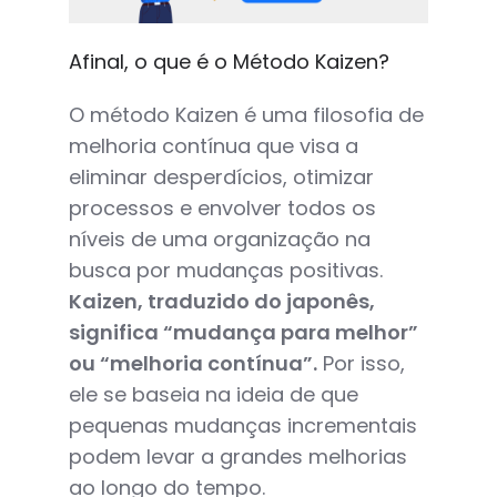
Afinal, o que é o Método Kaizen?
O método Kaizen é uma filosofia de
melhoria contínua que visa a
eliminar desperdícios, otimizar
processos e envolver todos os
níveis de uma organização na
busca por mudanças positivas.
Kaizen, traduzido do japonês,
significa “mudança para melhor”
ou “melhoria contínua”.
Por isso,
ele se baseia na ideia de que
pequenas mudanças incrementais
podem levar a grandes melhorias
ao longo do tempo.