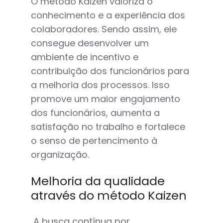
O método Kaizen valoriza o
conhecimento e a experiência dos
colaboradores. Sendo assim, ele
consegue desenvolver um
ambiente de incentivo e
contribuição dos funcionários para
a melhoria dos processos. Isso
promove um maior engajamento
dos funcionários, aumenta a
satisfação no trabalho e fortalece
o senso de pertencimento à
organização.
Melhoria da qualidade
através do método Kaizen
A busca contínua por