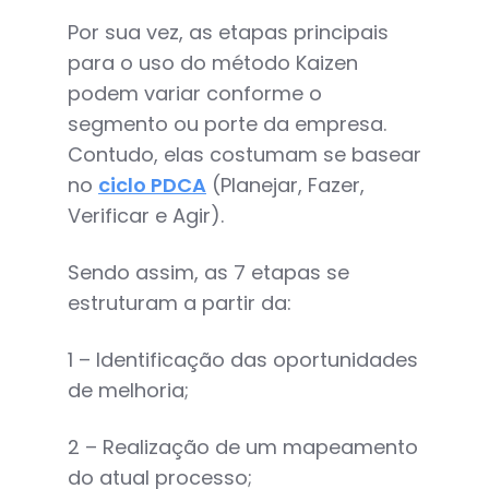
Por sua vez, as etapas principais
para o uso do método Kaizen
podem variar conforme o
segmento ou porte da empresa.
Contudo, elas costumam se basear
no
ciclo PDCA
(Planejar, Fazer,
Verificar e Agir).
Sendo assim, as 7 etapas se
estruturam a partir da:
1 – Identificação das oportunidades
de melhoria;
2 – Realização de um mapeamento
do atual processo;