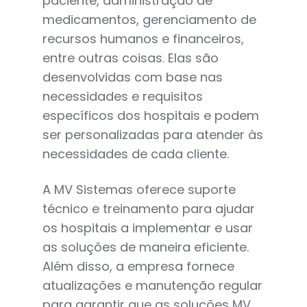
paciente, administração de
medicamentos, gerenciamento de
recursos humanos e financeiros,
entre outras coisas. Elas são
desenvolvidas com base nas
necessidades e requisitos
específicos dos hospitais e podem
ser personalizadas para atender às
necessidades de cada cliente.
A MV Sistemas oferece suporte
técnico e treinamento para ajudar
os hospitais a implementar e usar
as soluções de maneira eficiente.
Além disso, a empresa fornece
atualizações e manutenção regular
para garantir que as soluções MV