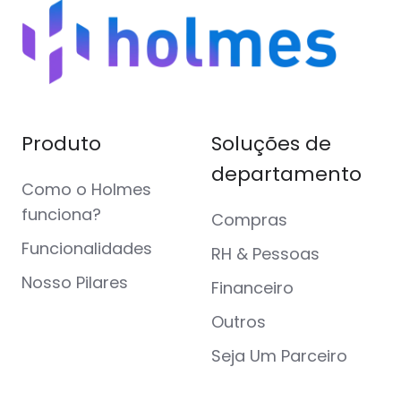
Produto
Soluções de
departamento
Como o Holmes
funciona?
Compras
Funcionalidades
RH & Pessoas
Nosso Pilares
Financeiro
Outros
Seja Um Parceiro