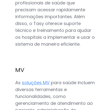
profissionais de saúde que
precisam acessar rapidamente
informações importantes. Além
disso, o Tasy oferece suporte
técnico e treinamento para ajudar
os hospitais a implementar e usar o
sistema de maneira eficiente.
MV
As
soluções MV
para saúde incluem
diversas ferramentas e
funcionalidades, como
gerenciamento de atendimento ao