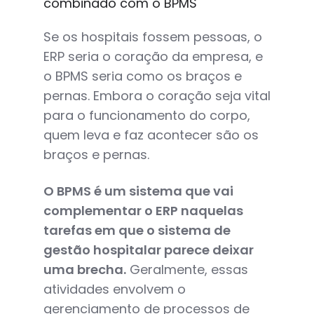
combinado com o BPMS
Se os hospitais fossem pessoas, o
ERP seria o coração da empresa, e
o BPMS seria como os braços e
pernas. Embora o coração seja vital
para o funcionamento do corpo,
quem leva e faz acontecer são os
braços e pernas.
O BPMS é um sistema que vai
complementar o ERP naquelas
tarefas em que o sistema de
gestão hospitalar parece deixar
uma brecha.
Geralmente, essas
atividades envolvem o
gerenciamento de processos de