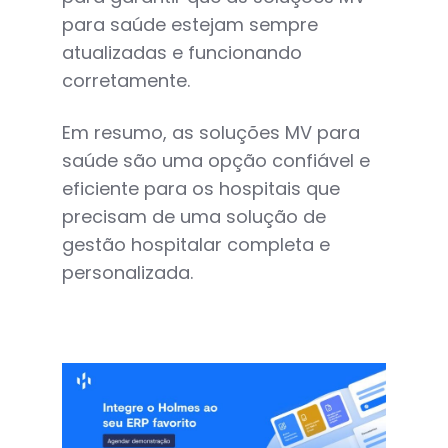
para saúde estejam sempre
atualizadas e funcionando
corretamente.
Em resumo, as soluções MV para
saúde são uma opção confiável e
eficiente para os hospitais que
precisam de uma solução de
gestão hospitalar completa e
personalizada.