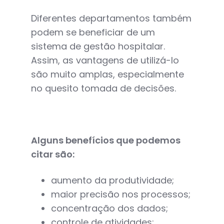
Diferentes departamentos também
podem se beneficiar de um
sistema de gestão hospitalar.
Assim, as vantagens de utilizá-lo
são muito amplas, especialmente
no quesito tomada de decisões.
Alguns benefícios que podemos
citar são:
aumento da produtividade;
maior precisão nos processos;
concentração dos dados;
controle de atividades;