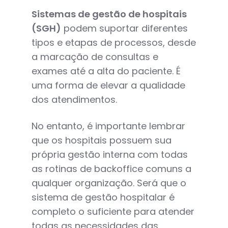
Sistemas de gestão de hospitais
(SGH)
podem suportar diferentes
tipos e etapas de processos, desde
a marcação de consultas e
exames até a alta do paciente. É
uma forma de elevar a qualidade
dos atendimentos.
No entanto, é importante lembrar
que os hospitais possuem sua
própria gestão interna com todas
as rotinas de backoffice comuns a
qualquer organização. Será que o
sistema de gestão hospitalar é
completo o suficiente para atender
todas as necessidades das