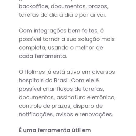
backoffice, documentos, prazos,
tarefas do dia a dia e por aí vai.
Com integrações bem feitas, é
possível tornar a sua solução mais
completa, usando o melhor de
cada ferramenta.
O Holmes já está ativo em diversos
hospitais do Brasil. Com ele é
possível criar fluxos de tarefas,
documentos, assinatura eletrônica,
controle de prazos, disparo de
notificações, avisos e renovações.
É uma ferramenta útil em