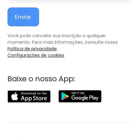
Você pode cancelar sua inscrição a qualquer
momento. Para mais informações, consulte nossa
Política de privacidade
.
Configurações de cookies
Baixe o nosso App: