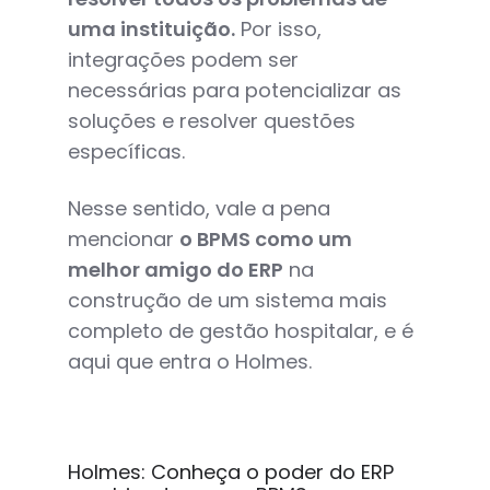
uma instituição.
Por isso,
integrações podem ser
necessárias para potencializar as
soluções e resolver questões
específicas.
Nesse sentido, vale a pena
mencionar
o BPMS como um
melhor amigo do ERP
na
construção de um sistema mais
completo de gestão hospitalar, e é
aqui que entra o Holmes.
Holmes: Conheça o poder do ERP