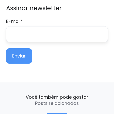
Assinar newsletter
E-mail
*
Você também pode gostar
Posts relacionados