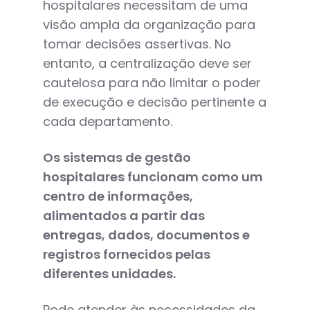
hospitalares necessitam de uma
visão ampla da organização para
tomar decisões assertivas. No
entanto, a centralização deve ser
cautelosa para não limitar o poder
de execução e decisão pertinente a
cada departamento.
Os sistemas de gestão
hospitalares funcionam como um
centro de informações,
alimentados a partir das
entregas, dados, documentos e
registros fornecidos pelas
diferentes unidades.
Pode atender às necessidades da