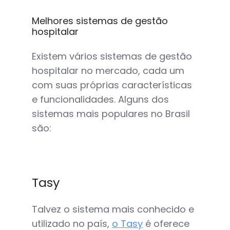
Melhores sistemas de gestão
hospitalar
Existem vários sistemas de gestão
hospitalar no mercado, cada um
com suas próprias características
e funcionalidades. Alguns dos
sistemas mais populares no Brasil
são:
Tasy
Talvez o sistema mais conhecido e
utilizado no país,
o Tasy
é oferece