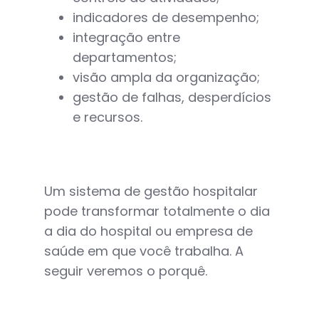
indicadores de desempenho;
integração entre
departamentos;
visão ampla da organização;
gestão de falhas, desperdícios
e recursos.
Um sistema de gestão hospitalar
pode transformar totalmente o dia
a dia do hospital ou empresa de
saúde em que você trabalha. A
seguir veremos o porquê.