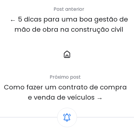
Post anterior
← 5 dicas para uma boa gestão de
mão de obra na construção civil
Link
para
Home
Próximo post
Como fazer um contrato de compra
e venda de veículos →