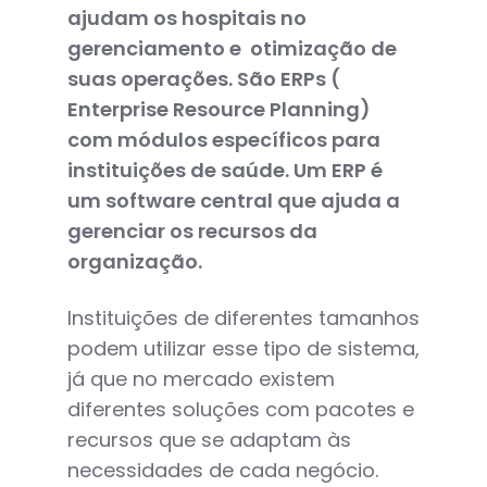
ajudam os hospitais no
gerenciamento e otimização de
suas operações.
São ERPs (
Enterprise Resource Planning)
com módulos específicos para
instituições de saúde. Um ERP é
um software central que ajuda a
gerenciar os recursos da
organização.
Instituições de diferentes tamanhos
podem utilizar esse tipo de sistema,
já que no mercado existem
diferentes soluções com pacotes e
recursos que se adaptam às
necessidades de cada negócio.