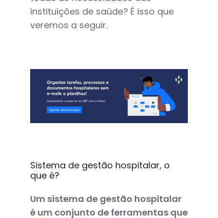
instituições de saúde? É isso que
veremos a seguir.
Sistema de gestão hospitalar, o
que é?
Um sistema de gestão hospitalar
é um conjunto de ferramentas que