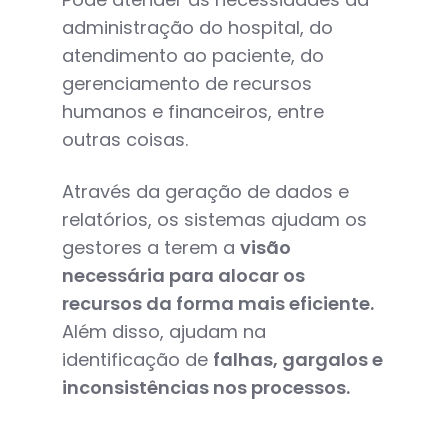
administração do hospital, do
atendimento ao paciente, do
gerenciamento de recursos
humanos e financeiros, entre
outras coisas.
Através da geração de dados e
relatórios, os sistemas ajudam os
gestores a terem a
visão
necessária para alocar os
recursos da forma mais eficiente.
Além disso, ajudam na
identificação de
falhas, gargalos e
inconsistências nos processos.