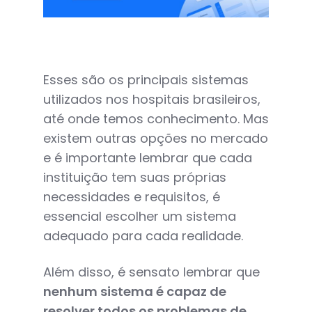
Esses são os principais sistemas
utilizados nos hospitais brasileiros,
até onde temos conhecimento. Mas
existem outras opções no mercado
e é importante lembrar que cada
instituição tem suas próprias
necessidades e requisitos, é
essencial escolher um sistema
adequado para cada realidade.
Além disso, é sensato lembrar que
nenhum sistema é capaz de
resolver todos os problemas de