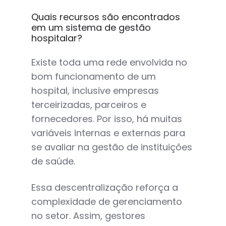
Quais recursos são encontrados
em um sistema de gestão
hospitalar?
Existe toda uma rede envolvida no
bom funcionamento de um
hospital, inclusive empresas
terceirizadas, parceiros e
fornecedores. Por isso, há muitas
variáveis internas e externas para
se avaliar na gestão de instituições
de saúde.
Essa descentralização reforça a
complexidade de gerenciamento
no setor. Assim, gestores