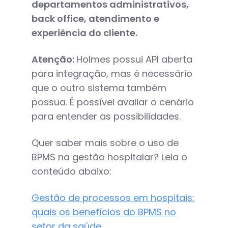
departamentos administrativos,
back office, atendimento e
experiência do cliente.
Atenção:
Holmes possui API aberta
para integração, mas é necessário
que o outro sistema também
possua. É possível avaliar o cenário
para entender as possibilidades.
Quer saber mais sobre o uso de
BPMS na gestão hospitalar? Leia o
conteúdo abaixo:
Gestão de processos em hospitais:
quais os benefícios do BPMS no
setor da saúde