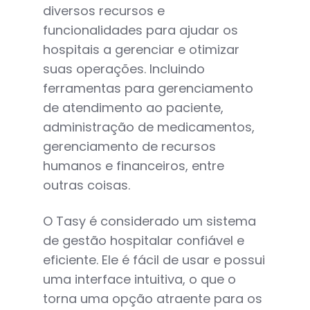
diversos recursos e
funcionalidades para ajudar os
hospitais a gerenciar e otimizar
suas operações. Incluindo
ferramentas para gerenciamento
de atendimento ao paciente,
administração de medicamentos,
gerenciamento de recursos
humanos e financeiros, entre
outras coisas.
O Tasy é considerado um sistema
de gestão hospitalar confiável e
eficiente. Ele é fácil de usar e possui
uma interface intuitiva, o que o
torna uma opção atraente para os